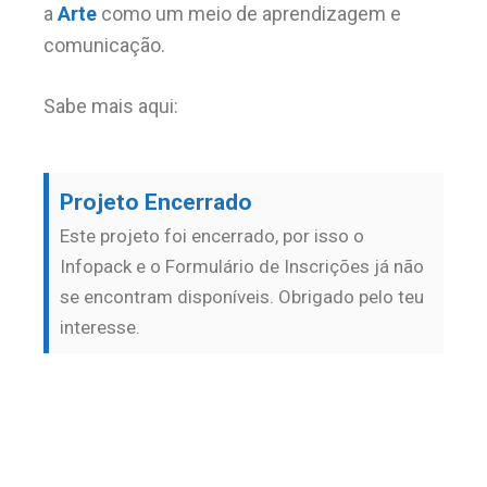
a
Arte
como um meio de aprendizagem e
comunicação.
Sabe mais aqui:
Projeto Encerrado
Este projeto foi encerrado, por isso o
Infopack e o Formulário de Inscrições já não
se encontram disponíveis. Obrigado pelo teu
interesse.