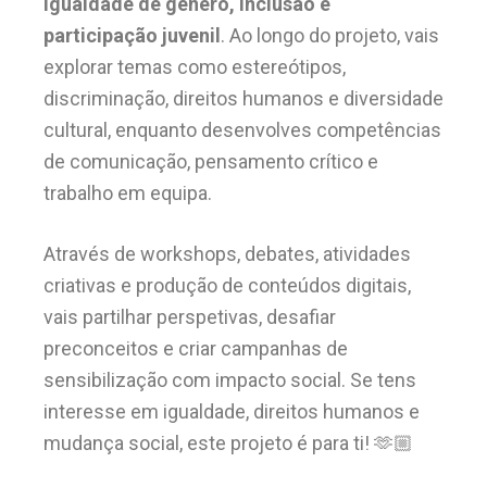
igualdade de género, inclusão e
participação juvenil
. Ao longo do projeto, vais
explorar temas como estereótipos,
discriminação, direitos humanos e diversidade
cultural, enquanto desenvolves competências
de comunicação, pensamento crítico e
trabalho em equipa.
Através de workshops, debates, atividades
criativas e produção de conteúdos digitais,
vais partilhar perspetivas, desafiar
preconceitos e criar campanhas de
sensibilização com impacto social. Se tens
interesse em igualdade, direitos humanos e
mudança social, este projeto é para ti! 🫶🏼