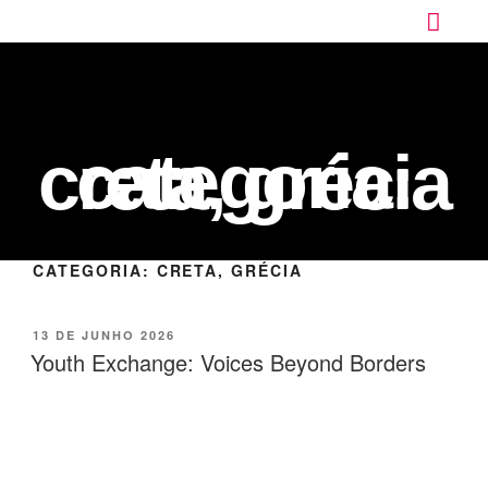
categoria:
creta, grécia
CATEGORIA:
CRETA, GRÉCIA
13 DE JUNHO 2026
Youth Exchange: Voices Beyond Borders