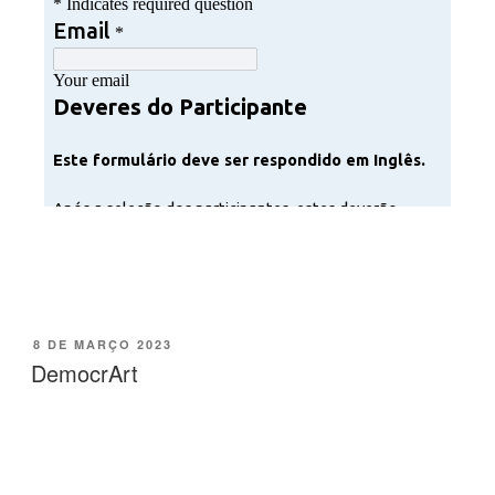
8 DE MARÇO 2023
DemocrArt