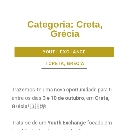
Categoria:
Creta,
Grécia
YOUTH EXCHANGE
CRETA, GRÉCIA
Trazemos-te uma nova oportunidade para ti
entre os dias
3 e 10 de outubro
, em
Creta,
Grécia
! 🇬🇷🤩
Trata-se de um
Youth Exchange
focado em