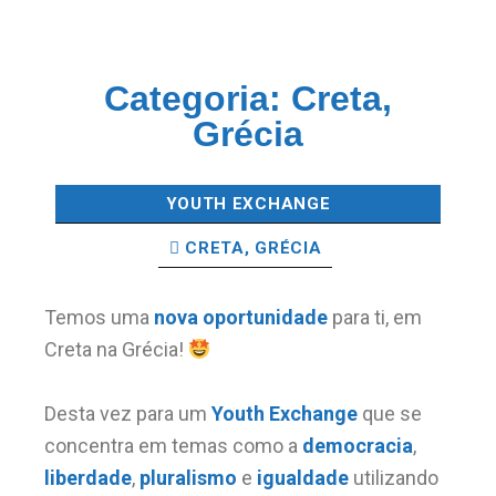
Categoria:
Creta,
Grécia
YOUTH EXCHANGE
CRETA, GRÉCIA
Temos uma
nova oportunidade
para ti, em
Creta na Grécia!
Desta vez para um
Youth Exchange
que se
concentra em temas como a
democracia
,
liberdade
,
pluralismo
e
igualdade
utilizando