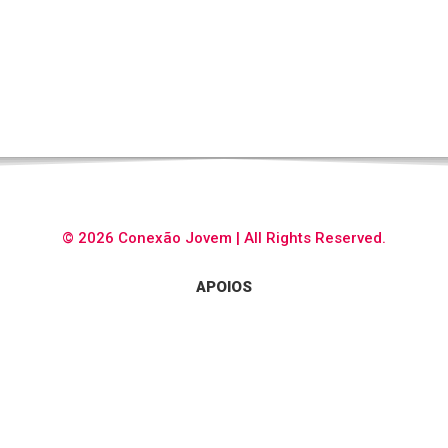
© 2026 Conexão Jovem | All Rights Reserved.
APOIOS