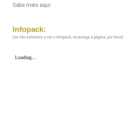
Sabe mais aqui:
Infopack:
(se não estiveres a ver o infopack, recarrega a página, por favor)