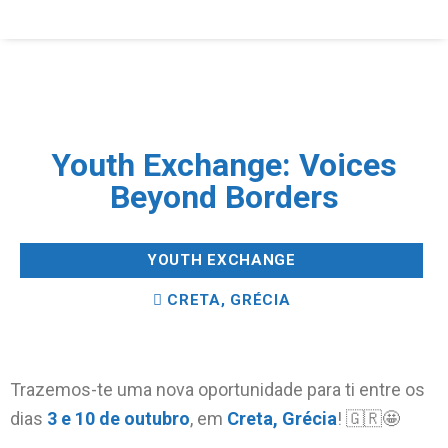
Youth Exchange: Voices
Beyond Borders
YOUTH EXCHANGE
CRETA, GRÉCIA
Trazemos-te uma nova oportunidade para ti entre os
dias
3 e 10 de outubro
, em
Creta, Grécia
! 🇬🇷🤩