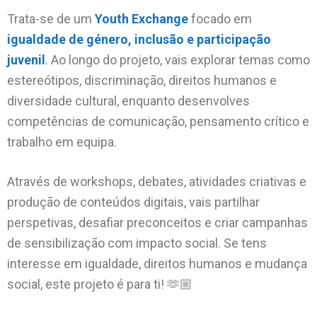
Trata-se de um
Youth Exchange
focado em
igualdade de género, inclusão e participação
juvenil
. Ao longo do projeto, vais explorar temas como
estereótipos, discriminação, direitos humanos e
diversidade cultural, enquanto desenvolves
competências de comunicação, pensamento crítico e
trabalho em equipa.
Através de workshops, debates, atividades criativas e
produção de conteúdos digitais, vais partilhar
perspetivas, desafiar preconceitos e criar campanhas
de sensibilização com impacto social. Se tens
interesse em igualdade, direitos humanos e mudança
social, este projeto é para ti! 🫶🏼