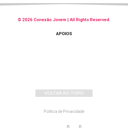
© 2026 Conexão Jovem | All Rights Reserved.
APOIOS
VOLTAR AO TOPO
Política de Privacidade