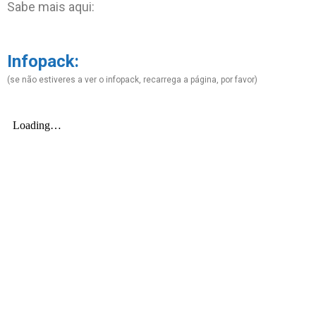
Sabe mais aqui:
Infopack:
(se não estiveres a ver o infopack, recarrega a página, por favor)