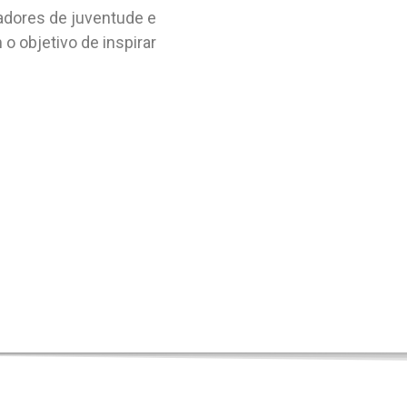
adores de juventude e
o objetivo de inspirar