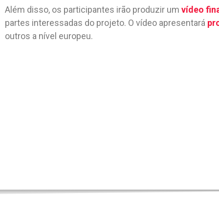
Além disso, os participantes irão produzir um
vídeo fin
partes interessadas do projeto. O vídeo apresentará
pr
outros a nível europeu.