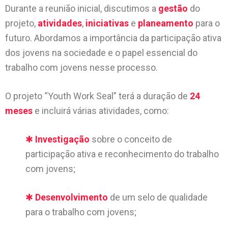
Durante a reunião inicial, discutimos a
gestão
do
projeto,
atividades
,
iniciativas
e
planeamento
para o
futuro. Abordamos a importância da participação ativa
dos jovens na sociedade e o papel essencial do
trabalho com jovens nesse processo.
O projeto “Youth Work Seal” terá a duração de
24
meses
e incluirá várias atividades, como:
✱
Investigação
sobre o conceito de
participação ativa e reconhecimento do trabalho
com jovens;
✱
Desenvolvimento
de um selo de qualidade
para o trabalho com jovens;