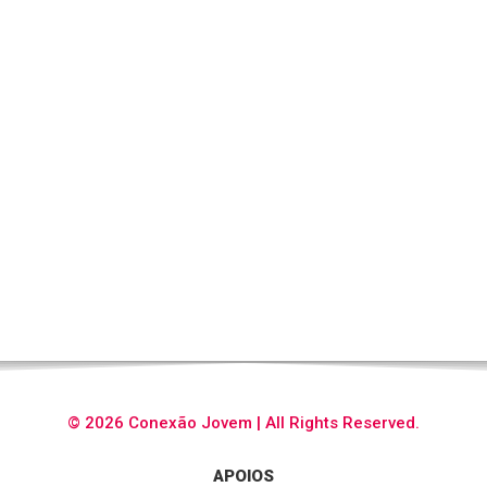
© 2026 Conexão Jovem | All Rights Reserved.
APOIOS