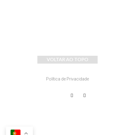
VOLTAR AO TOPO
Política de Privacidade