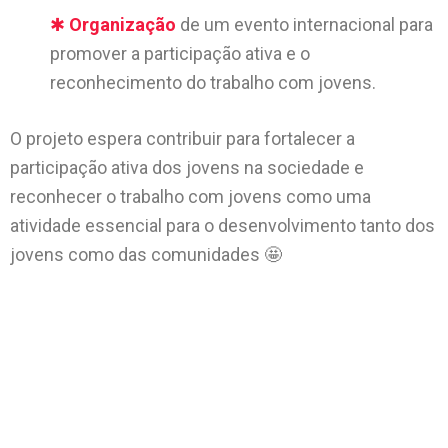
✱
Organização
de um evento internacional para
promover a participação ativa e o
reconhecimento do trabalho com jovens.
O projeto espera contribuir para fortalecer a
participação ativa dos jovens na sociedade e
reconhecer o trabalho com jovens como uma
atividade essencial para o desenvolvimento tanto dos
jovens como das comunidades 🤩