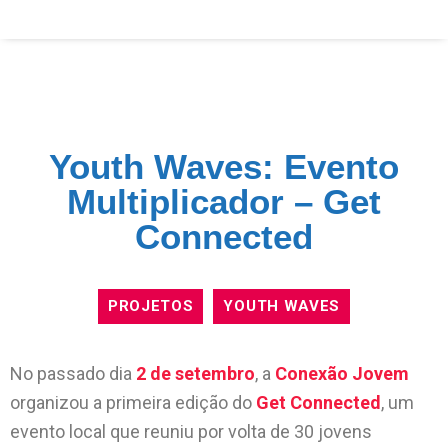
Youth Waves: Evento
Multiplicador – Get
Connected
PROJETOS
YOUTH WAVES
No passado dia
2 de setembro
, a
Conexão Jovem
organizou a primeira edição do
Get Connected
, um
evento local que reuniu por volta de 30 jovens