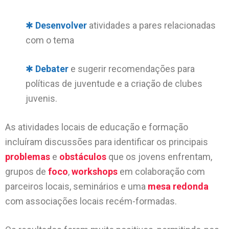
✱
Desenvolver
atividades a pares relacionadas
com o tema
✱
Debater
e sugerir recomendações para
políticas de juventude e a criação de clubes
juvenis.
As atividades locais de educação e formação
incluíram discussões
para identificar os principais
problemas
e
obstáculos
que os jovens enfrentam,
grupos de
foco
,
workshops
em colaboração com
parceiros locais, seminários e uma
mesa redonda
com associações locais recém-formadas.