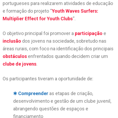
portugueses para realizarem atividades de educação
e formação do projeto “
Youth Waves Surfers:
Multiplier Effect for Youth Clubs
“.
O objetivo principal foi promover a
participação
e
inclusão
dos jovens na sociedade, sobretudo nas
áreas rurais, com foco na identificação dos principais
obstáculos
enfrentados quando decidem criar um
clube de jovens
.
Os participantes tiveram a oportunidade de:
✱
Compreender
as etapas de criação,
desenvolvimento e gestão de um clube juvenil,
abrangendo questões de espaços e
financiamento