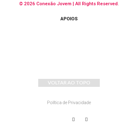
© 2026 Conexão Jovem | All Rights Reserved.
APOIOS
VOLTAR AO TOPO
Política de Privacidade