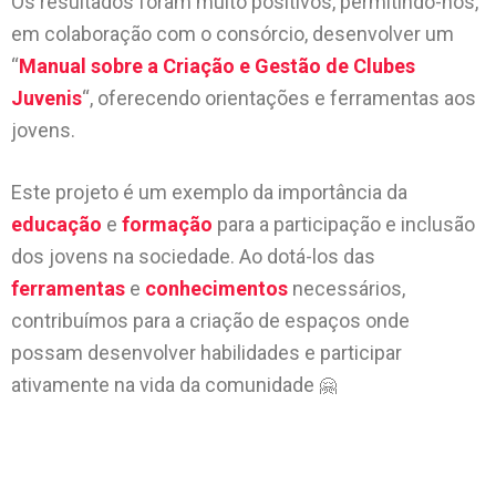
Os resultados foram muito positivos, permitindo-nos,
em colaboração com o consórcio, desenvolver um
“
Manual sobre a Criação e Gestão de Clubes
Juvenis
“, oferecendo orientações e ferramentas aos
jovens.
Este projeto é um exemplo da importância da
educação
e
formação
para a participação e inclusão
dos jovens na sociedade. Ao dotá-los das
ferramentas
e
conhecimentos
necessários,
contribuímos para a criação de espaços onde
possam desenvolver habilidades e participar
ativamente na vida da comunidade
🤗