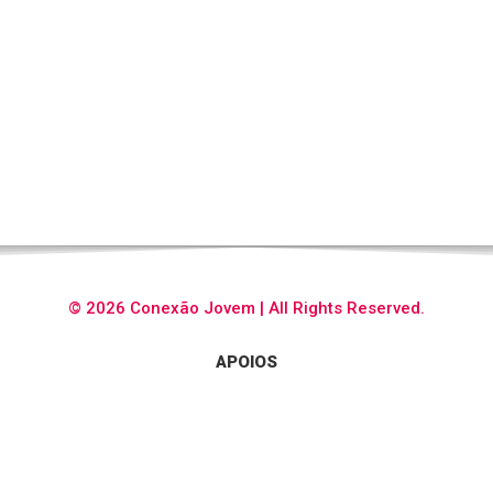
© 2026 Conexão Jovem | All Rights Reserved.
APOIOS