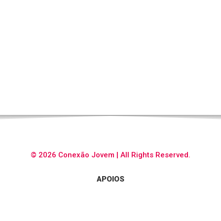
© 2026 Conexão Jovem | All Rights Reserved.
APOIOS