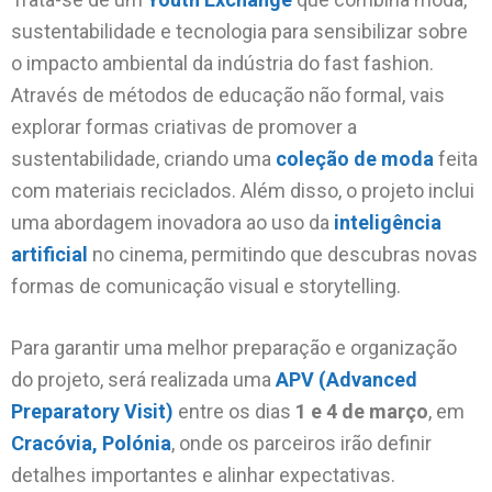
sustentabilidade e tecnologia para sensibilizar sobre
o impacto ambiental da indústria do fast fashion.
Através de métodos de educação não formal, vais
explorar formas criativas de promover a
sustentabilidade, criando uma
coleção de moda
feita
com materiais reciclados. Além disso, o projeto inclui
uma abordagem inovadora ao uso da
inteligência
artificial
no cinema, permitindo que descubras novas
formas de comunicação visual e storytelling.
Para garantir uma melhor preparação e organização
do projeto, será realizada uma
APV (Advanced
Preparatory Visit)
entre os dias
1 e 4 de março
, em
Cracóvia, Polónia
, onde os parceiros irão definir
detalhes importantes e alinhar expectativas.