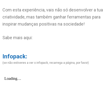
Com esta experiência, vais não só desenvolver a tua
criatividade, mas também ganhar ferramentas para
inspirar mudanças positivas na sociedade!
Sabe mais aqui:
Infopack:
(se não estiveres a ver o infopack, recarrega a página, por favor)