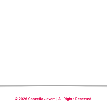
© 2026 Conexão Jovem | All Rights Reserved.