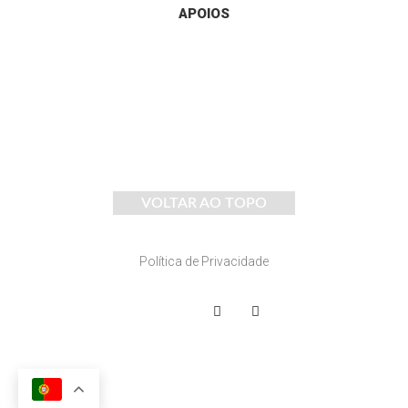
APOIOS
VOLTAR AO TOPO
Política de Privacidade