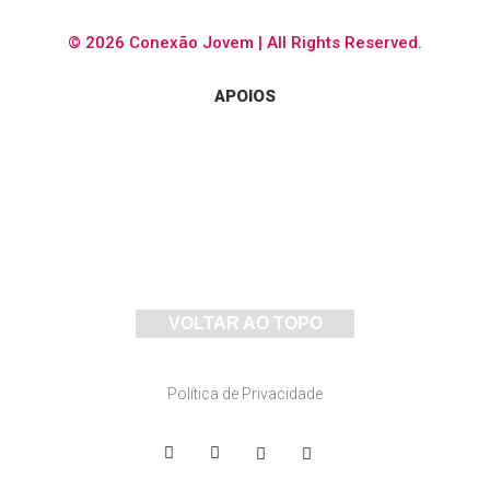
© 2026 Conexão Jovem | All Rights Reserved.
APOIOS
VOLTAR AO TOPO
Política de Privacidade