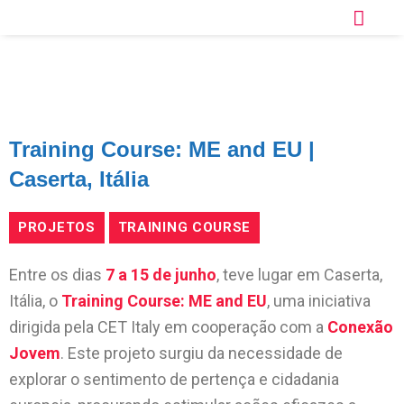
Training Course: ME and EU |
Caserta, Itália
PROJETOS
TRAINING COURSE
Entre os dias
7 a 15 de junho
, teve lugar em Caserta,
Itália, o
Training Course: ME and EU
, uma iniciativa
dirigida pela CET Italy em cooperação com a
Conexão
Jovem
. Este projeto surgiu da necessidade de
explorar o sentimento de pertença e cidadania