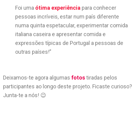
Foi uma
ótima experiência
para conhecer
pessoas incríveis, estar num país diferente
numa quinta espetacular, experimentar comida
italiana caseira e apresentar comida e
expressões típicas de Portugal a pessoas de
outras países!”
Deixamos-te agora algumas
fotos
tiradas pelos
participantes ao longo deste projeto. Ficaste curioso?
Junta-te a nós! 😉