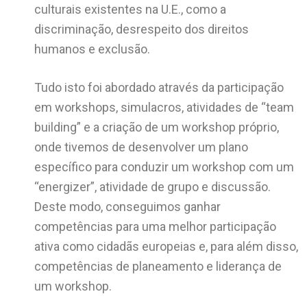
culturais existentes na U.E., como a
discriminação, desrespeito dos direitos
humanos e exclusão.
Tudo isto foi abordado através da participação
em workshops, simulacros, atividades de “team
building” e a criação de um workshop próprio,
onde tivemos de desenvolver um plano
específico para conduzir um workshop com um
“energizer”, atividade de grupo e discussão.
Deste modo, conseguimos ganhar
competências para uma melhor participação
ativa como cidadãs europeias e, para além disso,
competências de planeamento e liderança de
um workshop.