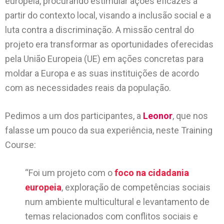
europeia, procurando estimular ações eficazes a
partir do contexto local, visando a inclusão social e a
luta contra a discriminação. A missão central do
projeto era transformar as oportunidades oferecidas
pela União Europeia (UE) em ações concretas para
moldar a Europa e as suas instituições de acordo
com as necessidades reais da população.
Pedimos a um dos participantes, a
Leonor
, que nos
falasse um pouco da sua experiência, neste Training
Course:
“Foi um projeto com o
foco na cidadania
europeia
, exploração de competências sociais
num ambiente multicultural e levantamento de
temas relacionados com conflitos sociais e