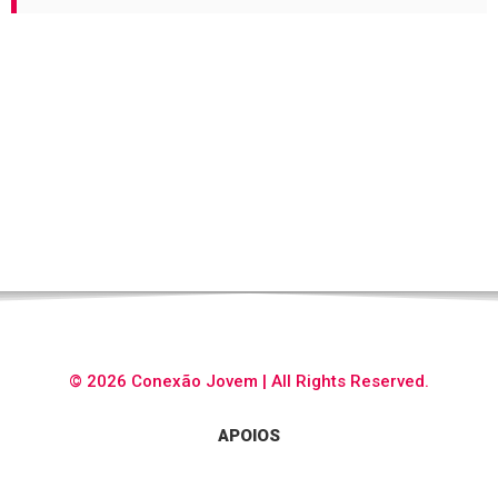
© 2026 Conexão Jovem | All Rights Reserved.
APOIOS