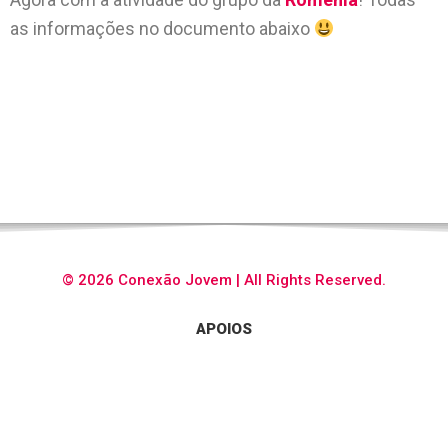
as informações no documento abaixo
© 2026 Conexão Jovem | All Rights Reserved.
APOIOS