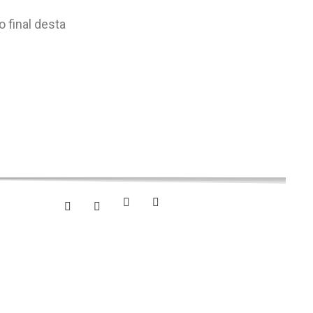
 final desta