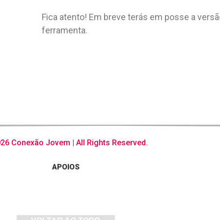
Fica atento! Em breve terás em posse a versão
ferramenta.
26 Conexão Jovem | All Rights Reserved.
APOIOS