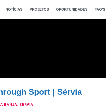
NOTÍCIAS
PROJETOS
OPORTUNIDADES
FAQ’S
rough Sport | Sérvia
A BANJA, SÉRVIA