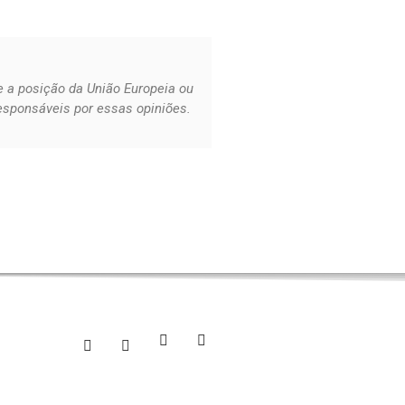
e a posição da União Europeia ou
sponsáveis por essas opiniões.