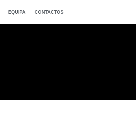
EQUIPA
CONTACTOS