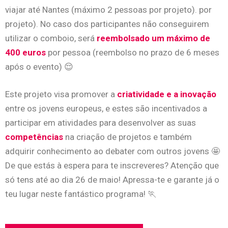
viajar até Nantes (máximo 2 pessoas por projeto). por
projeto). No caso dos participantes não conseguirem
utilizar o comboio, será
reembolsado um máximo de
400 euros
por pessoa (reembolso no prazo de 6 meses
após o evento) 😌
Este projeto visa promover a
criatividade e a inovação
entre os jovens europeus, e estes são incentivados a
participar em atividades para desenvolver as suas
competências
na criação de projetos e também
adquirir conhecimento ao debater com outros jovens 🤩
De que estás à espera para te inscreveres? Atenção que
só tens até ao dia 26 de maio! Apressa-te e garante já o
teu lugar neste fantástico programa! 🏃