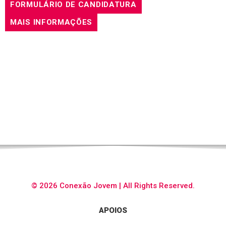
FORMULÁRIO DE CANDIDATURA
MAIS INFORMAÇÕES
© 2026 Conexão Jovem | All Rights Reserved.
APOIOS