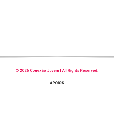
© 2026 Conexão Jovem | All Rights Reserved.
APOIOS