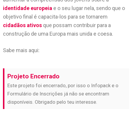
identidade europeia
e o seu lugar nela, sendo que o
objetivo final é capacita-los para se tornarem
cidadãos ativos
que possam contribuir para a
construção de uma Europa mais unida e coesa.
Sabe mais aqui:
Projeto Encerrado
Este projeto foi encerrado, por isso o Infopack e o
Formulário de Inscrições já não se encontram
disponíveis. Obrigado pelo teu interesse.