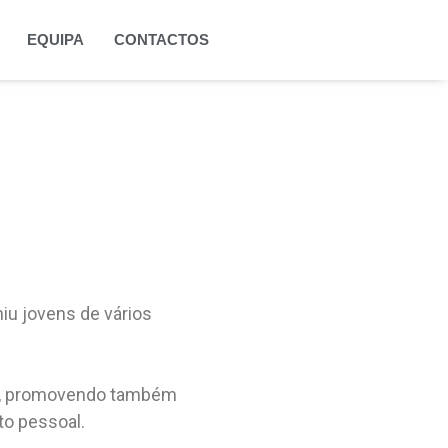
EQUIPA
CONTACTOS
niu jovens de vários
, promovendo também
to pessoal.