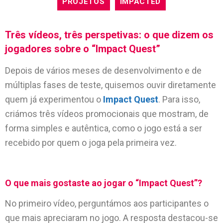
PROJETOS
IMPACTED
Três vídeos, três perspetivas: o que dizem os
jogadores sobre o “Impact Quest”
Depois de vários meses de desenvolvimento e de
múltiplas fases de teste, quisemos ouvir diretamente
quem já experimentou o
Impact Quest
. Para isso,
criámos três vídeos promocionais que mostram, de
forma simples e autêntica, como o jogo está a ser
recebido por quem o joga pela primeira vez.
O que mais gostaste ao jogar o “Impact Quest”?
No primeiro vídeo, perguntámos aos participantes o
que mais apreciaram no jogo. A resposta destacou-se