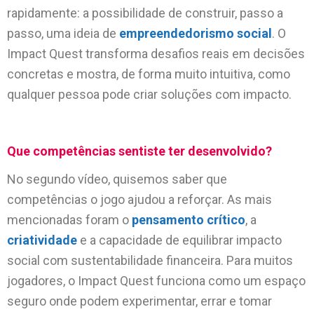
rapidamente: a possibilidade de construir, passo a
passo, uma ideia de
empreendedor
i
smo social
. O
Impact Quest transforma desafios reais em decisões
concretas e mostra, de forma muito intuitiva, como
qualquer pessoa pode criar soluções com impacto.
Que competências sentiste ter desenvolvido?
No segundo vídeo, quisemos saber que
competências o jogo ajudou a reforçar. As mais
mencionadas foram o
pensamento crítico
, a
criatividade
e a capacidade de equilibrar impacto
social com sustentabilidade financeira. Para muitos
jogadores, o Impact Quest funciona como um espaço
seguro onde podem experimentar, errar e tomar