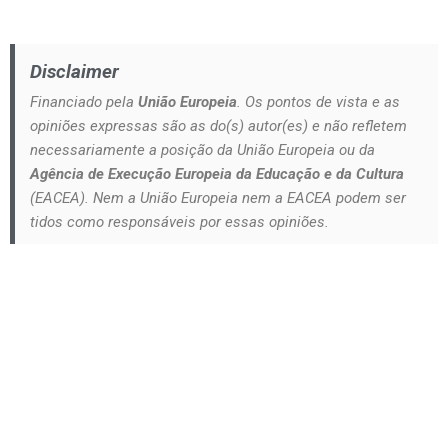
Disclaimer
Financiado pela
União Europeia
. Os pontos de vista e as
opiniões expressas são as do(s) autor(es) e não refletem
necessariamente a posição da União Europeia ou da
Agência de Execução Europeia da Educação e da Cultura
(EACEA). Nem a União Europeia nem a EACEA podem ser
tidos como responsáveis por essas opiniões.