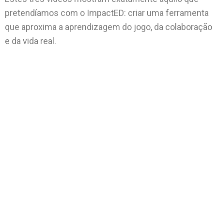
pretendíamos com o ImpactED: criar uma ferramenta
que aproxima a aprendizagem do jogo, da colaboração
e da vida real.