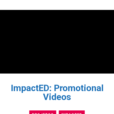
ImpactED: Promotional
Videos