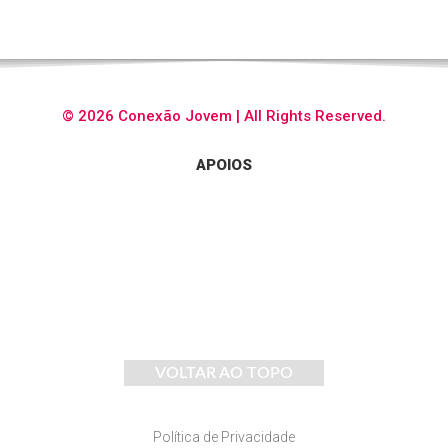
© 2026 Conexão Jovem | All Rights Reserved.
APOIOS
VOLTAR AO TOPO
Política de Privacidade