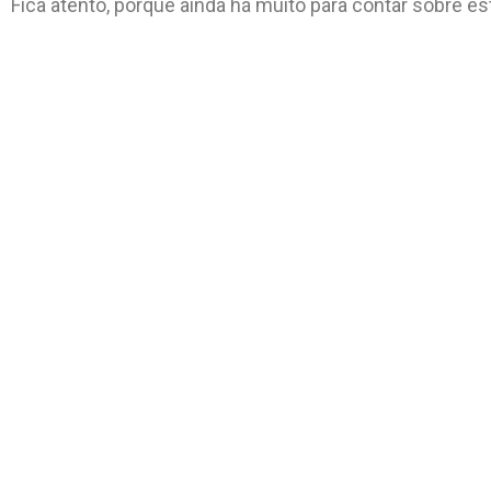
Fica atento, porque ainda há muito para contar sobre e