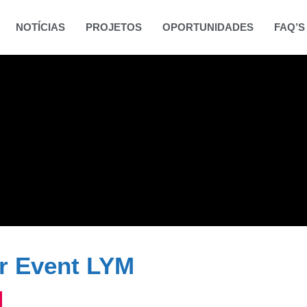
NOTÍCIAS
PROJETOS
OPORTUNIDADES
FAQ’S
er Event LYM