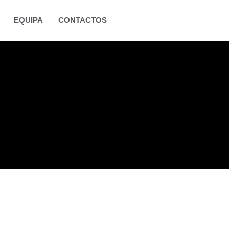
EQUIPA
CONTACTOS