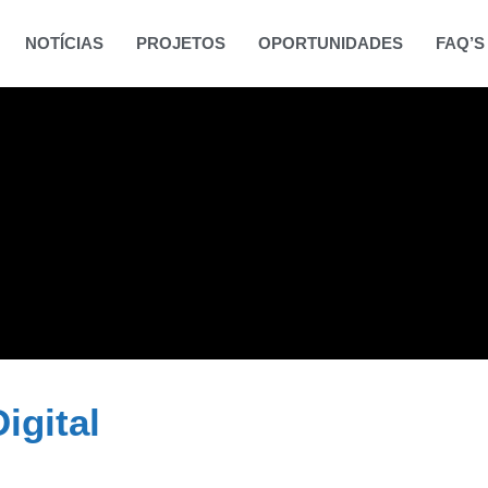
NOTÍCIAS
PROJETOS
OPORTUNIDADES
FAQ’S
igital