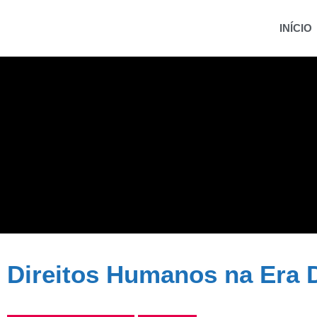
INÍCIO
Direitos Humanos na Era D