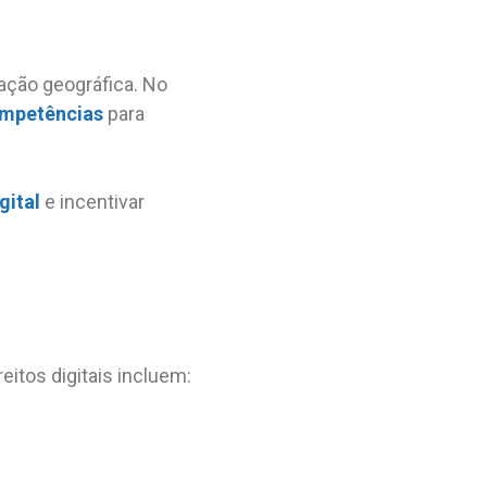
ação geográfica. No
mpetências
para
gital
e incentivar
eitos digitais incluem: