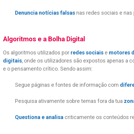
Denuncia notícias falsas
nas redes sociais e nas
Algoritmos e a Bolha Digital
Os algoritmos utilizados por
redes sociais
e
motores d
digitais
, onde os utilizadores são expostos apenas a c
e o pensamento crítico. Sendo assim:
Segue páginas e fontes de informação com
difer
Pesquisa ativamente sobre temas fora da tua
zon
Questiona e analisa
criticamente os conteúdos r