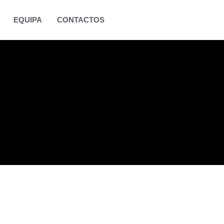
EQUIPA
CONTACTOS