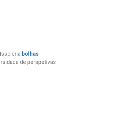
Isso cria
bolhas
ersidade de perspetivas