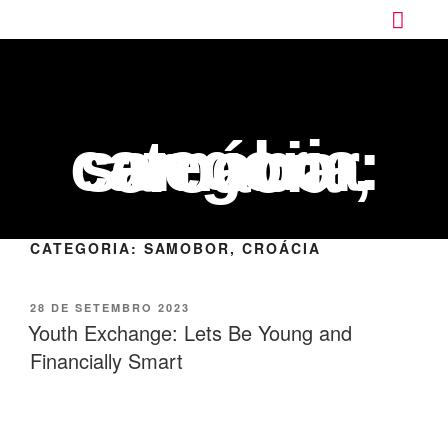
categoria:
samobor, croácia
CATEGORIA:
SAMOBOR, CROÁCIA
28 DE SETEMBRO 2023
Youth Exchange: Lets Be Young and
Financially Smart