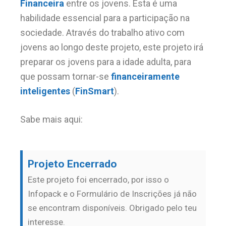
Financeira
entre os jovens. Esta é uma
habilidade essencial para a participação na
sociedade. Através do trabalho ativo com
jovens ao longo deste projeto, este projeto irá
preparar os jovens para a idade adulta, para
que possam tornar-se
financeiramente
inteligentes
(
FinSmart
).
Sabe mais aqui:
Projeto Encerrado
Este projeto foi encerrado, por isso o
Infopack e o Formulário de Inscrições já não
se encontram disponíveis. Obrigado pelo teu
interesse.