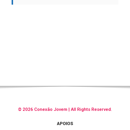
© 2026 Conexão Jovem | All Rights Reserved.
APOIOS