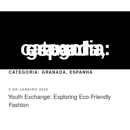
categoria:
granada, espanha
CATEGORIA:
GRANADA, ESPANHA
5 DE JANEIRO 2026
Youth Exchange: Exploring Eco-Friendly
Fashion