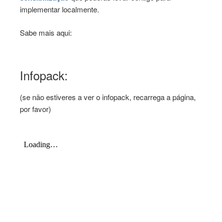
implementar localmente.
Sabe mais aqui:
Infopack:
(se não estiveres a ver o infopack, recarrega a página,
por favor)