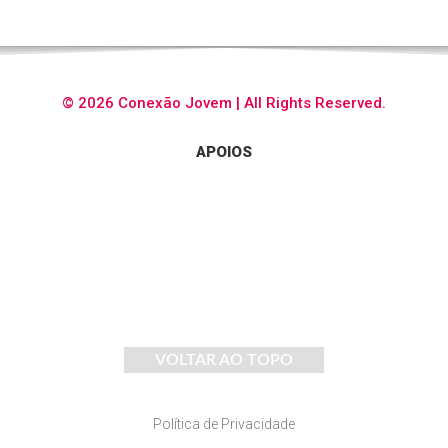
© 2026 Conexão Jovem | All Rights Reserved.
APOIOS
VOLTAR AO TOPO
Política de Privacidade