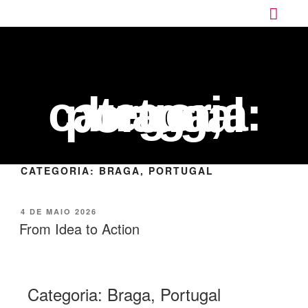
categoria:
braga, portugal
CATEGORIA:
BRAGA, PORTUGAL
4 DE MAIO 2026
From Idea to Action
Categoria:
Braga, Portugal