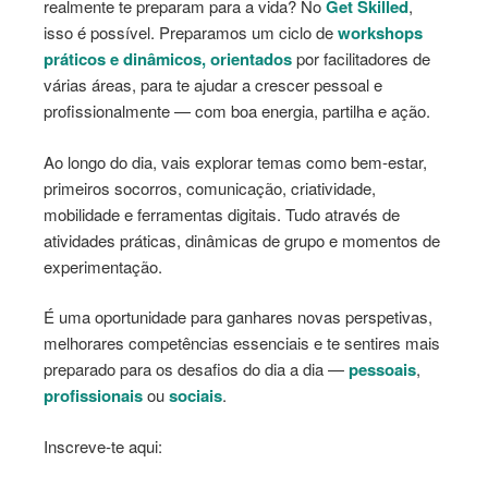
realmente te preparam para a vida? No
Get Skilled
,
isso é possível. Preparamos um ciclo de
workshops
práticos e dinâmicos, orientados
por facilitadores de
várias áreas, para te ajudar a crescer pessoal e
profissionalmente — com boa energia, partilha e ação.
Ao longo do dia, vais explorar temas como bem-estar,
primeiros socorros, comunicação, criatividade,
mobilidade e ferramentas digitais. Tudo através de
atividades práticas, dinâmicas de grupo e momentos de
experimentação.
É uma oportunidade para ganhares novas perspetivas,
melhorares competências essenciais e te sentires mais
preparado para os desafios do dia a dia —
pessoais
,
profissionais
ou
sociais
.
Inscreve-te aqui: