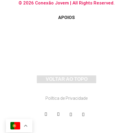
© 2026 Conexão Jovem | All Rights Reserved.
APOIOS
VOLTAR AO TOPO
Política de Privacidade