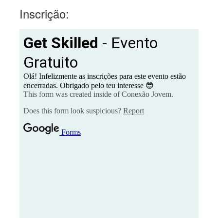
Inscrição: