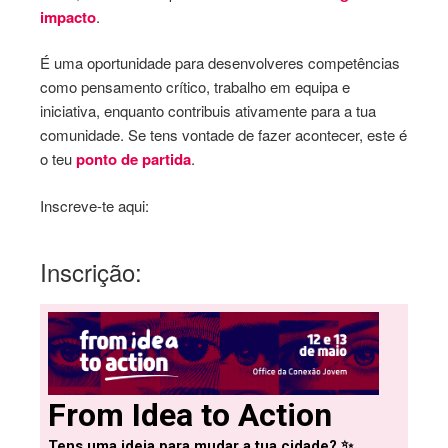
impacto
.
É uma oportunidade para desenvolveres competências
como pensamento crítico, trabalho em equipa e
iniciativa, enquanto contribuis ativamente para a tua
comunidade. Se tens vontade de fazer acontecer, este é
o teu
ponto de partida
.
Inscreve-te aqui:
Inscrição: