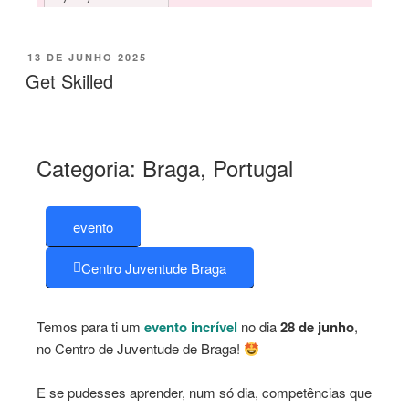
13 DE JUNHO 2025
Get Skilled
Categoria:
Braga, Portugal
evento
Centro Juventude Braga
Temos para ti um
evento incrível
no dia
28 de junho
,
no Centro de Juventude de Braga!
E se pudesses aprender, num só dia, competências que