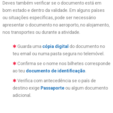
Deves também verificar se o documento está em
bom estado e dentro da validade. Em alguns países
ou situações específicas, pode ser necessário
apresentar o documento no aeroporto, no alojamento,
nos transportes ou durante a atividade.
Guarda uma
cópia digital
do documento no
teu email ou numa pasta segura no telemóvel.
Confirma se o nome nos bilhetes corresponde
ao teu
documento de identificação
.
Verifica com antecedência se o país de
destino exige
Passaporte
ou algum documento
adicional.