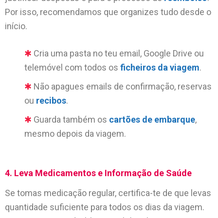
Por isso, recomendamos que organizes tudo desde o
início.
Cria uma pasta no teu email, Google Drive ou
telemóvel com todos os
ficheiros da viagem
.
Não apagues emails de confirmação, reservas
ou
recibos
.
Guarda também os
cartões de embarque
,
mesmo depois da viagem.
4. Leva Medicamentos e Informação de Saúde
Se tomas medicação regular, certifica-te de que levas
quantidade suficiente para todos os dias da viagem.