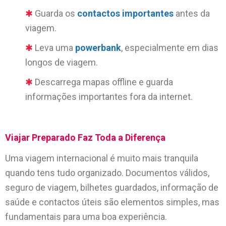
Guarda os
contactos importantes
antes da
viagem.
Leva uma
powerbank
, especialmente em dias
longos de viagem.
Descarrega mapas offline e guarda
informações importantes fora da internet.
Viajar Preparado Faz Toda a Diferença
Uma viagem internacional é muito mais tranquila
quando tens tudo organizado. Documentos válidos,
seguro de viagem, bilhetes guardados, informação de
saúde e contactos úteis são elementos simples, mas
fundamentais para uma boa experiência.