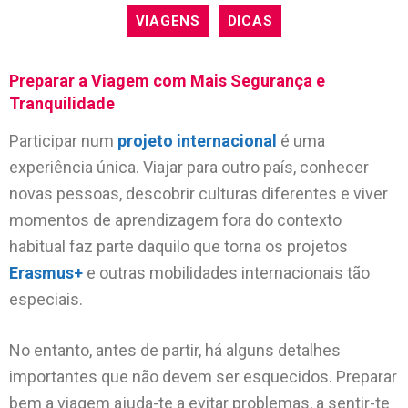
VIAGENS
DICAS
Preparar a Viagem com Mais Segurança e
Tranquilidade
Participar num
projeto internacional
é uma
experiência única. Viajar para outro país, conhecer
novas pessoas, descobrir culturas diferentes e viver
momentos de aprendizagem fora do contexto
habitual faz parte daquilo que torna os projetos
Erasmus+
e outras mobilidades internacionais tão
especiais.
No entanto, antes de partir, há alguns detalhes
importantes que não devem ser esquecidos. Preparar
bem a viagem ajuda-te a evitar problemas, a sentir-te