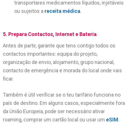
transportares medicamentos líquidos, injetáveis
ou sujeitos a
receita médica
.
5. Prepara Contactos, Internet e Bateria
Antes de partir, garante que tens contigo todos os
contactos importantes: equipa do projeto,
organização de envio, alojamento, grupo nacional,
contacto de emergência e morada do local onde vais
ficar.
Também é útil verificar se o teu tarifário funciona no
país de destino. Em alguns casos, especialmente fora
da União Europeia, pode ser necessário ativar
roaming, comprar um cartão local ou usar um
eSIM
.