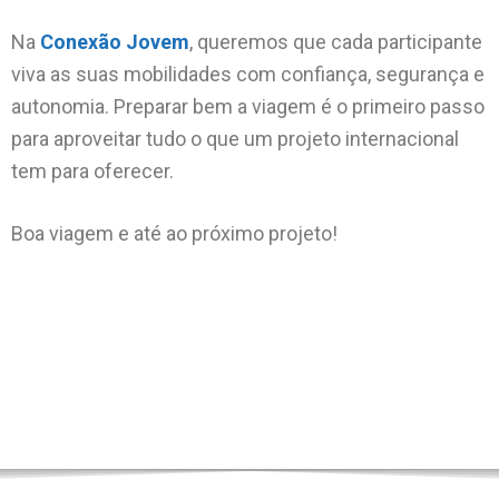
Na
Conexão Jovem
, queremos que cada participante
viva as suas mobilidades com confiança, segurança e
autonomia. Preparar bem a viagem é o primeiro passo
para aproveitar tudo o que um projeto internacional
tem para oferecer.
Boa viagem e até ao próximo projeto!