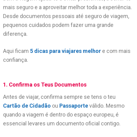
mais seguro e a aproveitar melhor toda a experiência.
Desde documentos pessoais até seguro de viagem,
pequenos cuidados podem fazer uma grande
diferença.
Aqui ficam
5 dicas para viajares melhor
e com mais
confiança.
1. Confirma os Teus Documentos
Antes de viajar, confirma sempre se tens o teu
Cartão de Cidadão
ou
Passaporte
válido. Mesmo
quando a viagem é dentro do espaço europeu, é
essencial levares um documento oficial contigo.