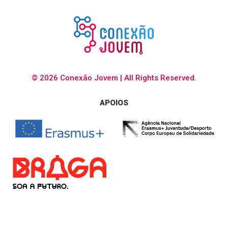
© 2026 Conexão Jovem | All Rights Reserved.
APOIOS