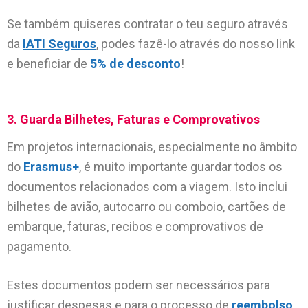
Se também quiseres contratar o teu seguro através
da
IATI Seguros
, podes fazê-lo através do nosso link
e beneficiar de
5% de desconto
!
3. Guarda Bilhetes, Faturas e Comprovativos
Em projetos internacionais, especialmente no âmbito
do
Erasmus+
, é muito importante guardar todos os
documentos relacionados com a viagem. Isto inclui
bilhetes de avião, autocarro ou comboio, cartões de
embarque, faturas, recibos e comprovativos de
pagamento.
Estes documentos podem ser necessários para
justificar despesas e para o processo de
reembolso
.