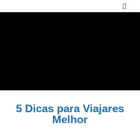
5 Dicas para Viajares
Melhor