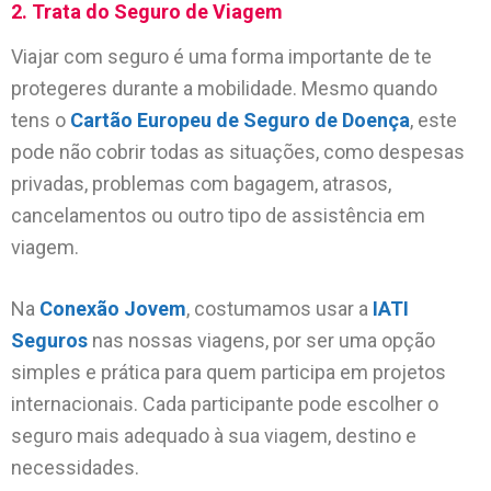
2. Trata do Seguro de Viagem
Viajar com seguro é uma forma importante de te
protegeres durante a mobilidade. Mesmo quando
tens o
Cartão Europeu de Seguro de Doença
, este
pode não cobrir todas as situações, como despesas
privadas, problemas com bagagem, atrasos,
cancelamentos ou outro tipo de assistência em
viagem.
Na
Conexão Jovem
, costumamos usar a
IATI
Seguros
nas nossas viagens, por ser uma opção
simples e prática para quem participa em projetos
internacionais. Cada participante pode escolher o
seguro mais adequado à sua viagem, destino e
necessidades.