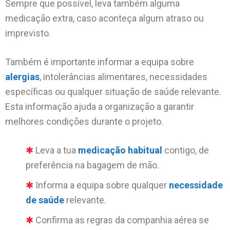
Sempre que possível, leva também alguma
medicação extra, caso aconteça algum atraso ou
imprevisto.
Também é importante informar a equipa sobre
alergias
, intolerâncias alimentares, necessidades
específicas ou qualquer situação de saúde relevante.
Esta informação ajuda a organização a garantir
melhores condições durante o projeto.
Leva a tua
medicação habitual
contigo, de
preferência na bagagem de mão.
Informa a equipa sobre qualquer
necessidade
de saúde
relevante.
Confirma as regras da companhia aérea se