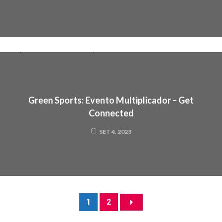
Green Sports: Evento Multiplicador – Get
Connected
SET 4, 2023
1
2