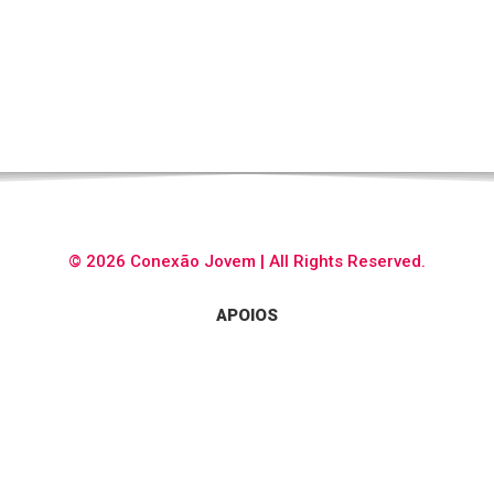
© 2026 Conexão Jovem | All Rights Reserved.
APOIOS