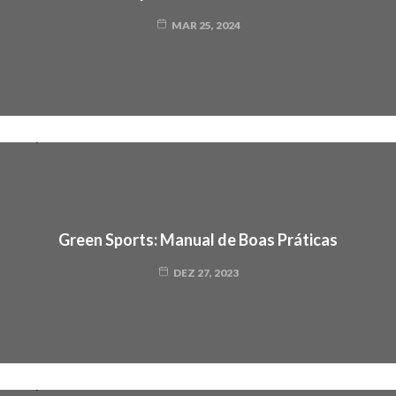
MAR 25, 2024
Green Sports: Manual de Boas Práticas
DEZ 27, 2023