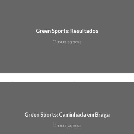
Green Sports: Resultados
OUT 30, 2023
Green Sports: Caminhada em Braga
OUT 24, 2023